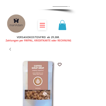
Zum
Händlershop
VERSANDKOSTENFREI ab 29,00€.
Zahlungen per PAYPAL, KREDITKARTE oder RECHNUNG