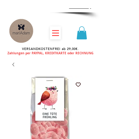
Zum
Händlershop
VERSANDKOSTENFREI ab 29,00€.
Zahlungen per PAYPAL, KREDITKARTE oder RECHNUNG