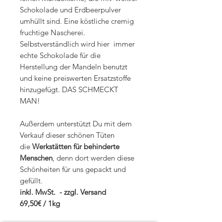
Schokolade und Erdbeerpulver
umhüllt sind. Eine köstliche cremig
fruchtige Nascherei.
Selbstverständlich wird hier immer
echte Schokolade für die
Herstellung der Mandeln benutzt
und keine preiswerten Ersatzstoffe
hinzugefügt. DAS SCHMECKT
MAN!
Außerdem unterstützt Du mit dem
Verkauf dieser schönen Tüten
die
Werkstätten für behinderte
Menschen
, denn dort werden diese
Schönheiten für uns gepackt und
gefüllt.
inkl. MwSt. - zzgl. Versand
69,50€ / 1kg