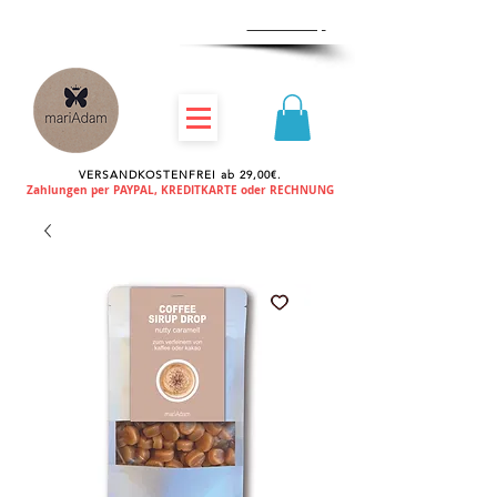
Zum
Händlershop
VERSANDKOSTENFREI ab 29,00€.
Zahlungen per PAYPAL, KREDITKARTE oder RECHNUNG