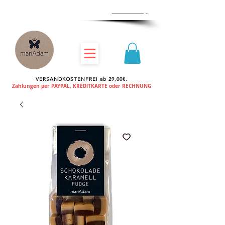
Zum
Händlershop
VERSANDKOSTENFREI ab 29,00€.
Zahlungen per PAYPAL, KREDITKARTE oder RECHNUNG