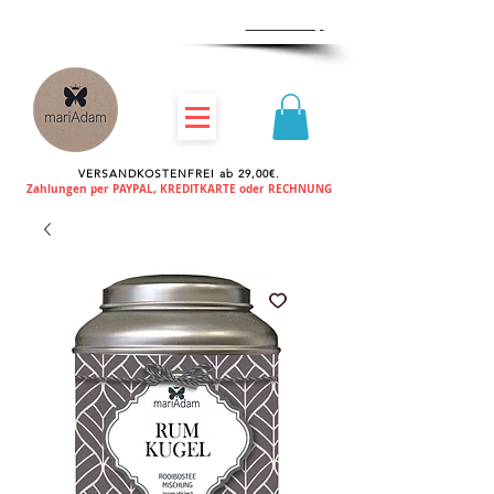
Zum
Händlershop
VERSANDKOSTENFREI ab 29,00€.
Zahlungen per PAYPAL, KREDITKARTE oder RECHNUNG