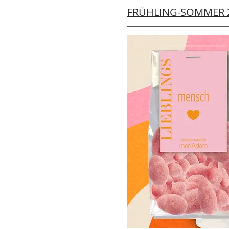
FRÜHLING-SOMMER 