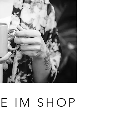
E IM SHOP