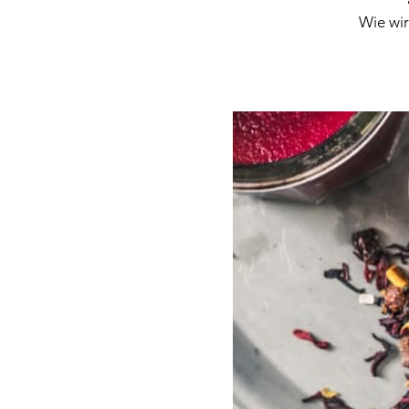
Wie wir