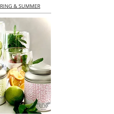
PRING & SUMMER