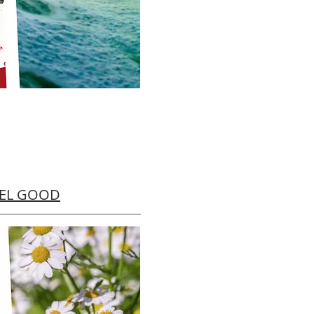
EEL GOOD