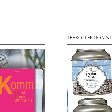
TEEKOLLEKTION S