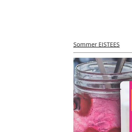
Sommer EISTEES