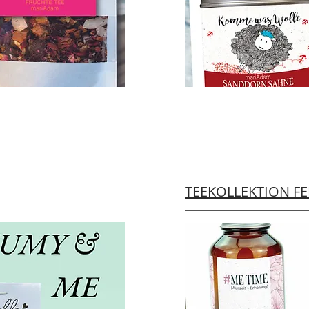
TEEKOLLEKTION F