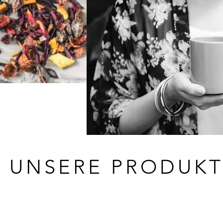
 UNSERE PRODUKT