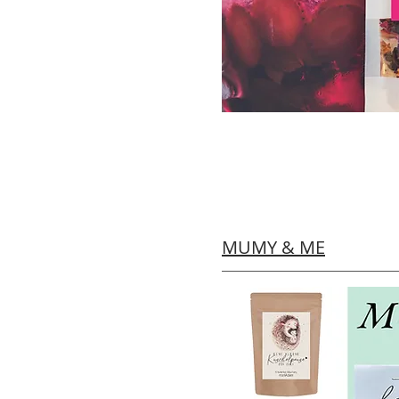
MUMY & ME