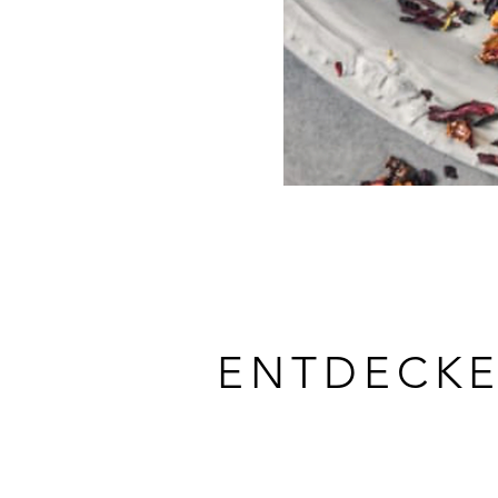
ENTDECKE