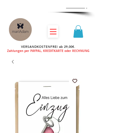
Zum
Händlershop
VERSANDKOSTENFREI ab 29,00€.
Zahlungen per PAYPAL, KREDITKARTE oder RECHNUNG