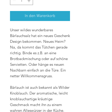
In den Warenkorb
Unser wildes wunderbares
Bärlauchsalz hat ein neues Geschenk
Design bekommen. Neues Heim?
Na, da kommt das Tütchen gerade
richtig. Binde es z.B. an eine
Brotbackmischung oder auf schöne
Servietten. Oder hänge es neuen
Nachbarn einfach an die Türe. Ein
netter Willkommensgruss.
Bärlauch ist auch bekannt als Wilder
Knoblauch. Der aromatische, leicht
knoblauchartige kräutrige
Geschmack macht ihn zu einem
wahren Alleswürzer in der Küche.