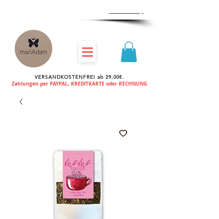
Zum
Händlershop
VERSANDKOSTENFREI ab 29,00€.
Zahlungen per PAYPAL, KREDITKARTE oder RECHNUNG