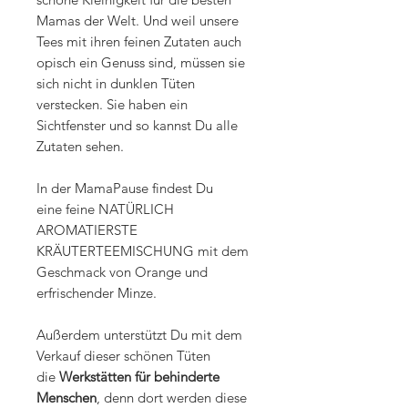
Mamas der Welt. Und weil unsere
Tees mit ihren feinen Zutaten auch
opisch ein Genuss sind, müssen sie
sich nicht in dunklen Tüten
verstecken. Sie haben ein
Sichtfenster und so kannst Du alle
Zutaten sehen.
In der MamaPause findest Du
eine feine NATÜRLICH
AROMATIERSTE
KRÄUTERTEEMISCHUNG mit dem
Geschmack von Orange und
erfrischender Minze.
Außerdem unterstützt Du mit dem
Verkauf dieser schönen Tüten
die
Werkstätten für behinderte
Menschen
, denn dort werden diese