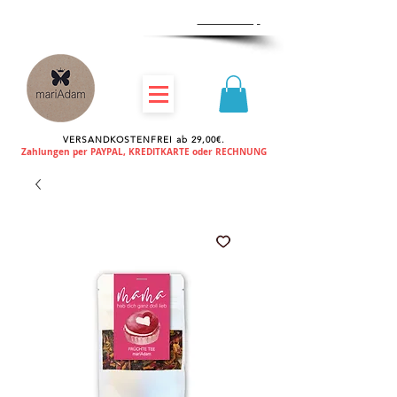
Zum
Händlershop
VERSANDKOSTENFREI ab 29,00€.
Zahlungen per PAYPAL, KREDITKARTE oder RECHNUNG