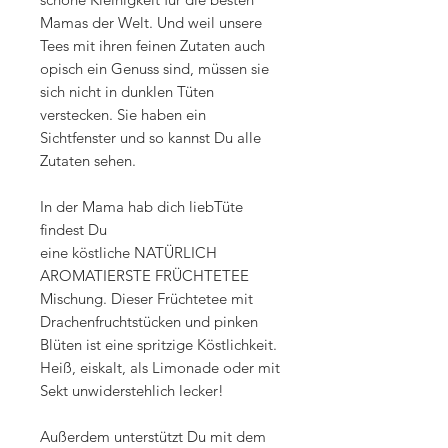
Mamas der Welt. Und weil unsere
Tees mit ihren feinen Zutaten auch
opisch ein Genuss sind, müssen sie
sich nicht in dunklen Tüten
verstecken. Sie haben ein
Sichtfenster und so kannst Du alle
Zutaten sehen.
In der Mama hab dich liebTüte
findest Du
eine köstliche NATÜRLICH
AROMATIERSTE FRÜCHTETEE
Mischung. Dieser Früchtetee mit
Drachenfruchtstücken und pinken
Blüten ist eine spritzige Köstlichkeit.
Heiß, eiskalt, als Limonade oder mit
Sekt unwiderstehlich lecker!
Außerdem unterstützt Du mit dem