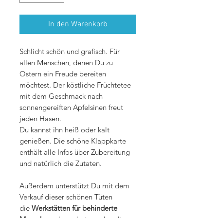
In den Warenkorb
Schlicht schön und grafisch. Für
allen Menschen, denen Du zu
Ostern ein Freude bereiten
möchtest. Der köstliche Früchtetee
mit dem Geschmack nach
sonnengereiften Apfelsinen freut
jeden Hasen.
Du kannst ihn heiß oder kalt
genießen. Die schöne Klappkarte
enthält alle Infos über Zubereitung
und natürlich die Zutaten.
Außerdem unterstützt Du mit dem
Verkauf dieser schönen Tüten
die
Werkstätten für behinderte