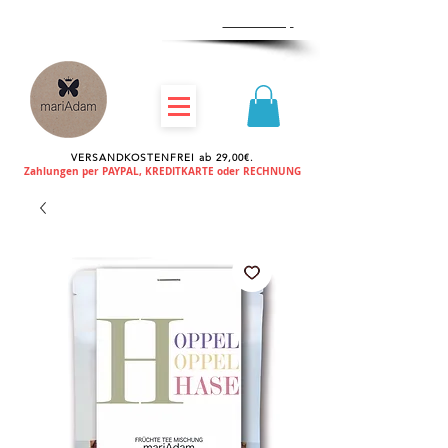
Zum
Händlershop
VERSANDKOSTENFREI ab 29,00€.
Zahlungen per PAYPAL, KREDITKARTE oder RECHNUNG