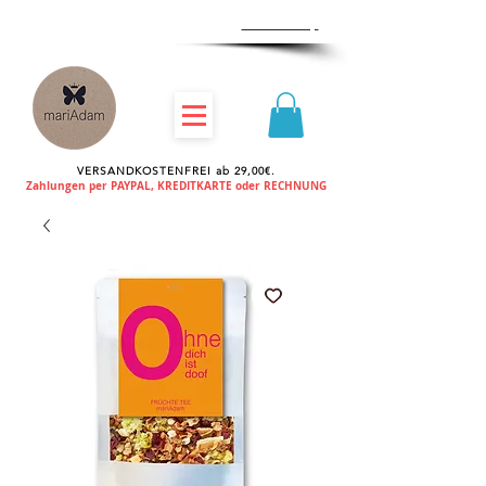
Zum
Händlershop
VERSANDKOSTENFREI ab 29,00€.
Zahlungen per PAYPAL, KREDITKARTE oder RECHNUNG