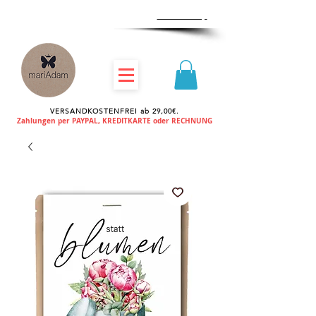
Zum
Händlershop
VERSANDKOSTENFREI ab 29,00€.
Zahlungen per PAYPAL, KREDITKARTE oder RECHNUNG