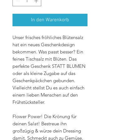
In den Warenkorb
Unser frisches fröhliches Blütensalz
hat ein neues Geschenkdesign
bekommen. Was passt besser? Ein
feines Tischsalz mit Blüten. Das
perfekte Geschenk STATT BLUMEN
oder als kleine Zugabe auf das
Geschenkpäckchen gebunden.
Vielleicht stellst Du es auch einfach
einem lieben Menschen auf den
Frühstücksteller.
Flower Power! Die Krönung für
deinen Salat! Bestreue ihn
großzügig & würze dein Dressing
damit. Schmeckt auch zu Gemüse,