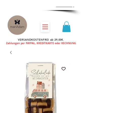
Zum
Händlershop
VERSANDKOSTENFREI ab 29,00€.
Zahlungen per PAYPAL, KREDITKARTE oder RECHNUNG