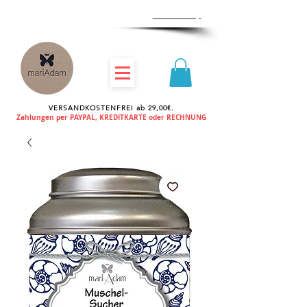
Zum
Händlershop
VERSANDKOSTENFREI ab 29,00€.
Zahlungen per PAYPAL, KREDITKARTE oder RECHNUNG