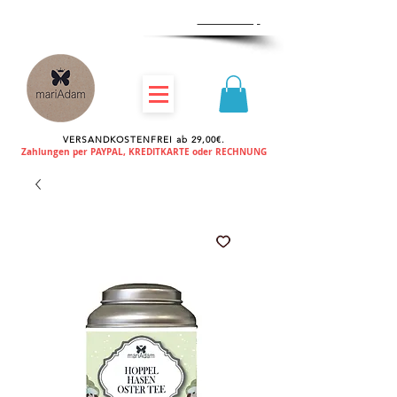
Zum
Händlershop
VERSANDKOSTENFREI ab 29,00€.
Zahlungen per PAYPAL, KREDITKARTE oder RECHNUNG