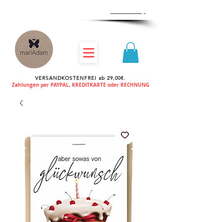
Zum
Händlershop
VERSANDKOSTENFREI ab 29,00€.
Zahlungen per PAYPAL, KREDITKARTE oder RECHNUNG