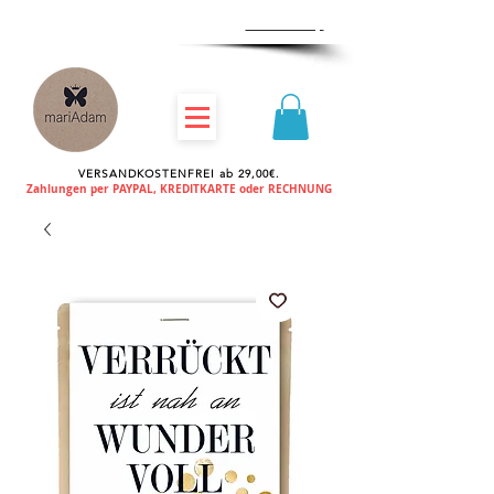
Zum
Händlershop
VERSANDKOSTENFREI ab 29,00€.
Zahlungen per PAYPAL, KREDITKARTE oder RECHNUNG