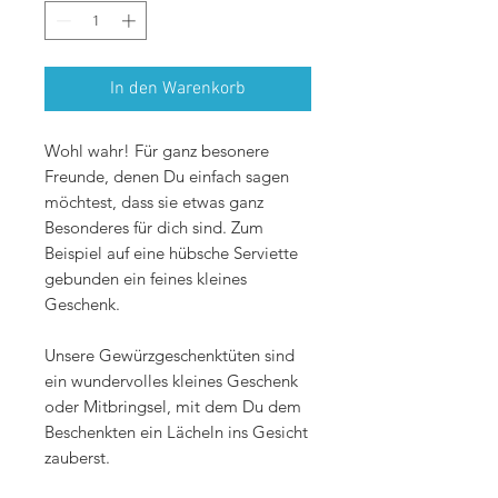
Kilogramm
In den Warenkorb
Wohl wahr! Für ganz besonere
Freunde, denen Du einfach sagen
möchtest, dass sie etwas ganz
Besonderes für dich sind. Zum
Beispiel auf eine hübsche Serviette
gebunden ein feines kleines
Geschenk.
Unsere Gewürzgeschenktüten sind
ein wundervolles kleines Geschenk
oder Mitbringsel, mit dem Du dem
Beschenkten ein Lächeln ins Gesicht
zauberst.