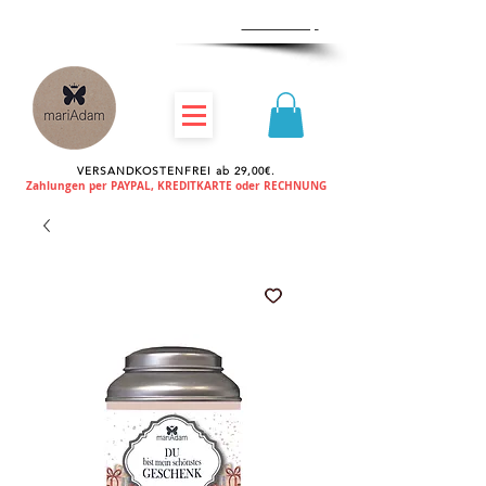
Zum
Händlershop
VERSANDKOSTENFREI ab 29,00€.
Zahlungen per PAYPAL, KREDITKARTE oder RECHNUNG