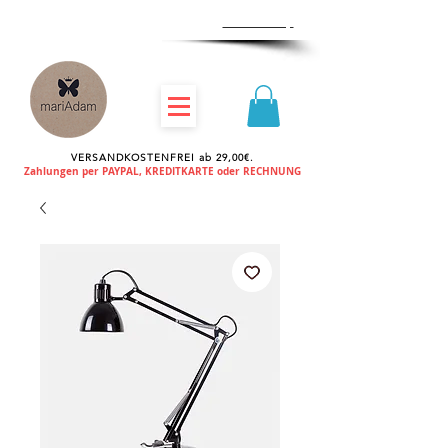
Zum
Händlershop
VERSANDKOSTENFREI ab 29,00€.
Zahlungen per PAYPAL, KREDITKARTE oder RECHNUNG