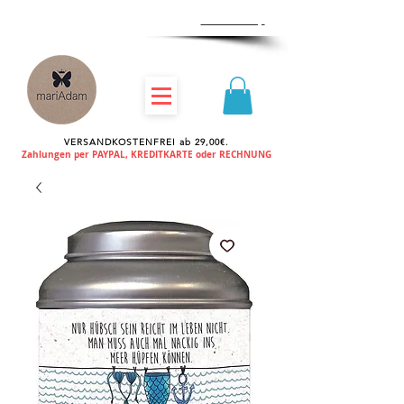
Zum
Händlershop
VERSANDKOSTENFREI ab 29,00€.
Zahlungen per PAYPAL, KREDITKARTE oder RECHNUNG