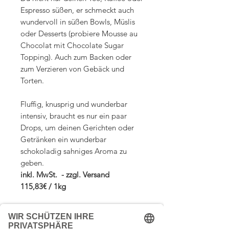
Espresso süßen, er schmeckt auch
wundervoll in süßen Bowls, Müslis
oder Desserts (probiere Mousse au
Chocolat mit Chocolate Sugar
Topping). Auch zum Backen oder
zum Verzieren von Gebäck und
Torten.
Fluffig, knusprig und wunderbar
intensiv, braucht es nur ein paar
Drops, um deinen Gerichten oder
Getränken ein wunderbar
schokoladig sahniges Aroma zu
geben.
inkl. MwSt. - zzgl. Versand
115,83€ / 1kg
Zutaten: