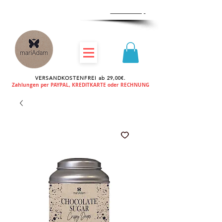
Zum
Händlershop
VERSANDKOSTENFREI ab 29,00€.
Zahlungen per PAYPAL, KREDITKARTE oder RECHNUNG