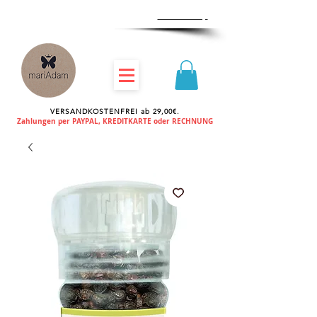
Zum
Händlershop
VERSANDKOSTENFREI ab 29,00€.
Zahlungen per PAYPAL, KREDITKARTE oder RECHNUNG