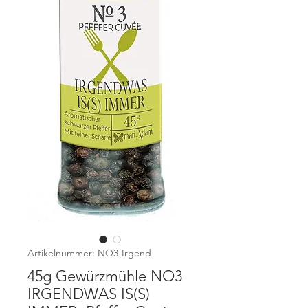
Artikelnummer: NO3-Irgend
45g Gewürzmühle NO3
IRGENDWAS IS(S)