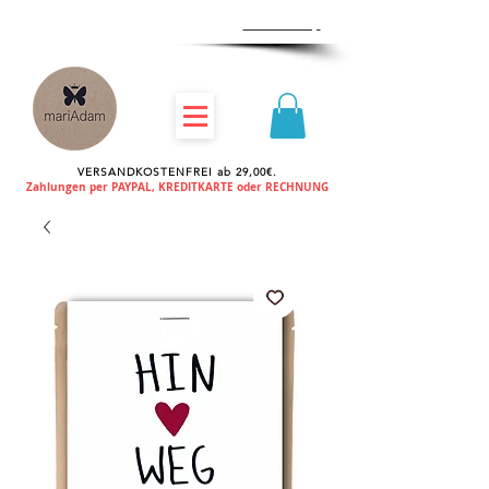
Zum
Händlershop
VERSANDKOSTENFREI ab 29,00€.
Zahlungen per PAYPAL, KREDITKARTE oder RECHNUNG