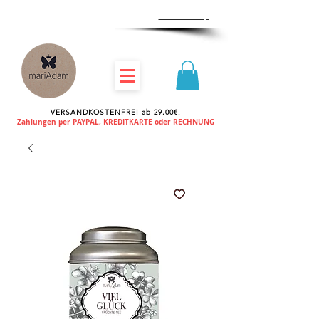
Zum
Händlershop
VERSANDKOSTENFREI ab 29,00€.
Zahlungen per PAYPAL, KREDITKARTE oder RECHNUNG