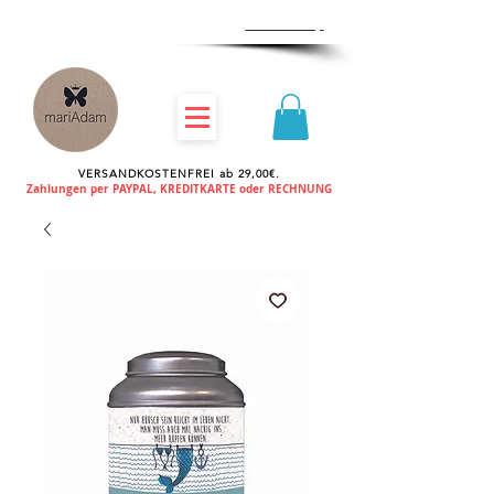
Zum
Händlershop
VERSANDKOSTENFREI ab 29,00€.
Zahlungen per PAYPAL, KREDITKARTE oder RECHNUNG