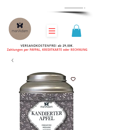
Zum
Händlershop
VERSANDKOSTENFREI ab 29,00€.
Zahlungen per PAYPAL, KREDITKARTE oder RECHNUNG