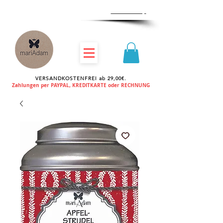
Zum
Händlershop
VERSANDKOSTENFREI ab 29,00€.
Zahlungen per PAYPAL, KREDITKARTE oder RECHNUNG