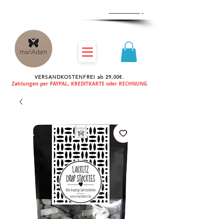
Zum
Händlershop
VERSANDKOSTENFREI ab 29,00€.
Zahlungen per PAYPAL, KREDITKARTE oder RECHNUNG