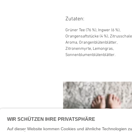
Zutaten:
Grüner Tee (76 %), Ingwer (6 %),
Orangensaftstücke (4 %), Zitrusschale
Aroma, Orangenblütenblätter,
Zitronenmyrte, Lemongras,
Sonnenblumenblütenblätter.